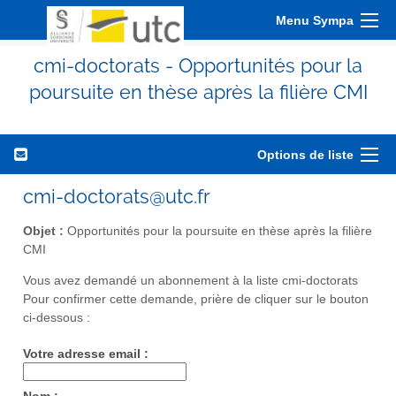
Menu Sympa
cmi-doctorats - Opportunités pour la
poursuite en thèse après la filière CMI
Options de liste
cmi-doctorats@utc.fr
Objet :
Opportunités pour la poursuite en thèse après la filière
CMI
Vous avez demandé un abonnement à la liste cmi-doctorats
Pour confirmer cette demande, prière de cliquer sur le bouton
ci-dessous :
Votre adresse email :