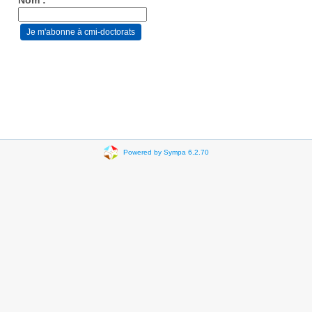
Nom :
Powered by Sympa 6.2.70